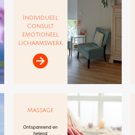
Individueel
Consult
Emotioneel
Lichaamswerk

Massage
Ontspannend en
helend