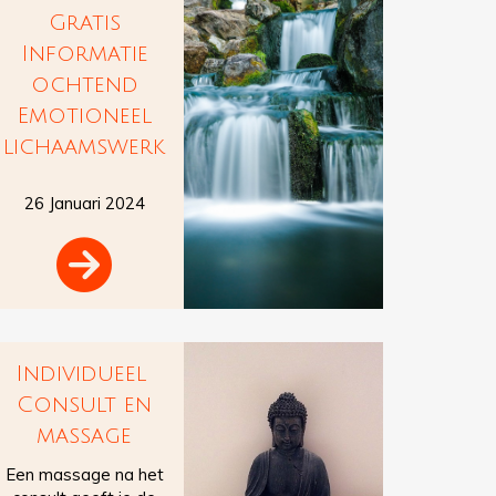
Gratis
Informatie
ochtend
Emotioneel
lichaamswerk
26 Januari 2024

Individueel
Consult en
massage
Een massage na het