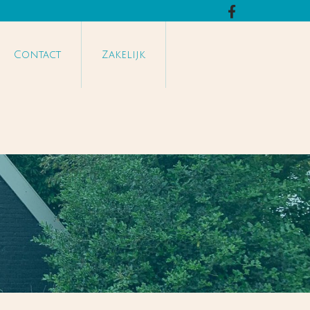
Contact
Zakelijk