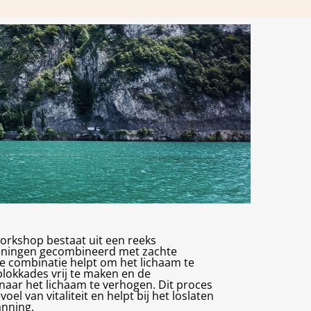
orkshop bestaat uit een reeks
ningen gecombineerd met zachte
 combinatie helpt om het lichaam te
lokkades vrij te maken en de
naar het lichaam te verhogen. Dit proces
el van vitaliteit en helpt bij het loslaten
anning.