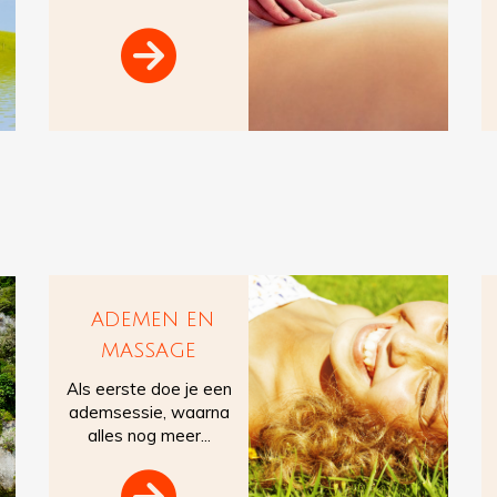

ademen en
massage
Als eerste doe je een
ademsessie, waarna
alles nog meer...
