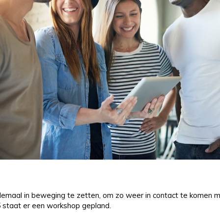
maal in beweging te zetten, om zo weer in contact te komen met 
 staat er een workshop gepland.