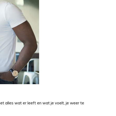
alles wat er leeft en wat je voelt, je weer te