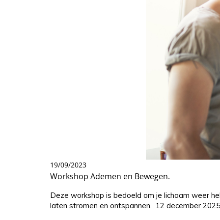
19/09/2023
Workshop Ademen en Bewegen.
Deze workshop is bedoeld om je lichaam weer hele
laten stromen en ontspannen. 12 december 2025