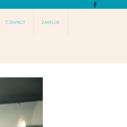
Contact
Zakelijk